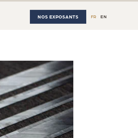
NOS EXPOSANTS
FR
EN