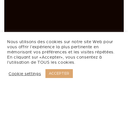
Nous utilisons des cookies sur notre site Web pour
vous offrir l'expérience la plus pertinente en
mémorisant vos préférences et les visites répétées.
En cliquant sur «Accepter», vous consentez à
l'utilisation de TOUS les cookies.
Cookie settings
ACCEPTER
Notre Salon