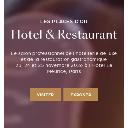
LES PLACES D'OR
Hotel & Restaurant
Le salon professionnel de l'hotellerie de luxe
et de la restauration gastronomique
23, 24 et 25 novembre 2026 à l’Hôtel Le
Meurice, Paris
VISITER
EXPOSER