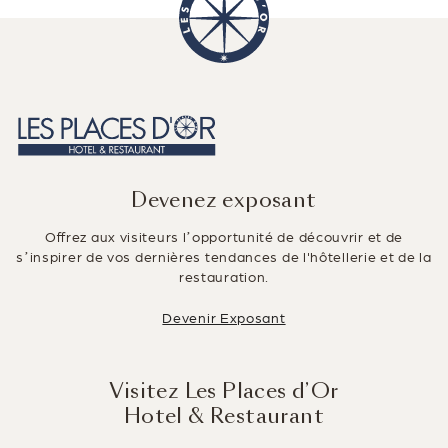
Devenez exposant
Offrez aux visiteurs l’opportunité de découvrir et de
s’inspirer de vos dernières tendances de l'hôtellerie et de la
restauration.
Devenir Exposant
Visitez Les Places d’Or
Hotel & Restaurant