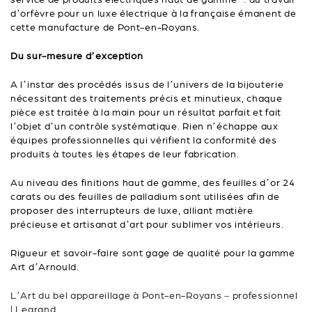
d’orfèvre pour un luxe électrique à la française émanent de
cette manufacture de Pont-en-Royans.
Du sur-mesure d’exception
A l’instar des procédés issus de l’univers de la bijouterie
nécessitant des traitements précis et minutieux, chaque
pièce est traitée à la main pour un résultat parfait et fait
l’objet d’un contrôle systématique. Rien n’échappe aux
équipes professionnelles qui vérifient la conformité des
produits à toutes les étapes de leur fabrication.
Au niveau des finitions haut de gamme, des feuilles d’or 24
carats ou des feuilles de palladium sont utilisées afin de
proposer des interrupteurs de luxe, alliant matière
précieuse et artisanat d’art pour sublimer vos intérieurs.
Rigueur et savoir-faire sont gage de qualité pour la gamme
Art d’Arnould.
L’Art du bel appareillage à Pont-en-Royans – professionnel
| Legrand