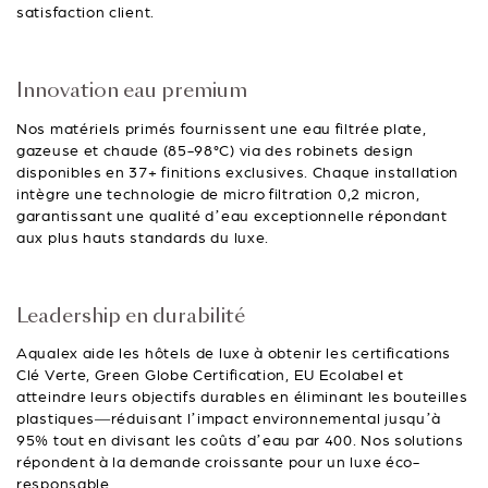
satisfaction client.
Innovation eau premium
Nos matériels primés fournissent une eau filtrée plate,
gazeuse et chaude (85-98°C) via des robinets design
disponibles en 37+ finitions exclusives. Chaque installation
intègre une technologie de micro filtration 0,2 micron,
garantissant une qualité d’eau exceptionnelle répondant
aux plus hauts standards du luxe.
Leadership en durabilité
Aqualex aide les hôtels de luxe à obtenir les certifications
Clé Verte, Green Globe Certification, EU Ecolabel et
atteindre leurs objectifs durables en éliminant les bouteilles
plastiques—réduisant l’impact environnemental jusqu’à
95% tout en divisant les coûts d’eau par 400. Nos solutions
répondent à la demande croissante pour un luxe éco-
responsable.