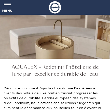
MENU
AQUALEX – Redéfinir l’hôtellerie de
luxe par l’excellence durable de l’eau
Découvrez comment Aqualex transforme l’expérience
clients des hôtels de luxe tout en faisant progresser les
objectifs de durabilité. Leader européen des systèmes
d’eau premium, nous offrons des solutions élégantes qui
éliminent la dépendance aux bouteilles tout en élevant la