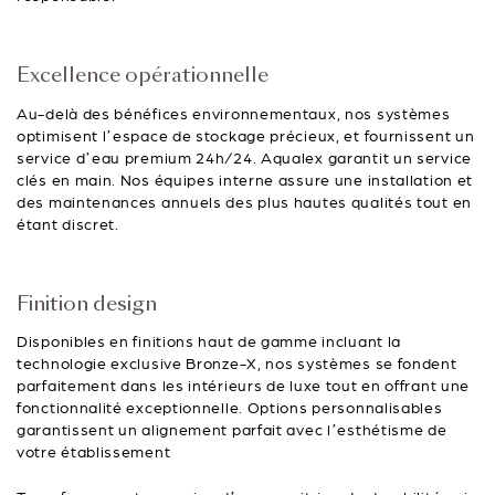
Excellence opérationnelle
Au-delà des bénéfices environnementaux, nos systèmes
optimisent l’espace de stockage précieux, et fournissent un
service d’eau premium 24h/24. Aqualex garantit un service
clés en main. Nos équipes interne assure une installation et
des maintenances annuels des plus hautes qualités tout en
étant discret.
Finition design
Disponibles en finitions haut de gamme incluant la
technologie exclusive Bronze-X, nos systèmes se fondent
parfaitement dans les intérieurs de luxe tout en offrant une
fonctionnalité exceptionnelle. Options personnalisables
garantissent un alignement parfait avec l’esthétisme de
votre établissement