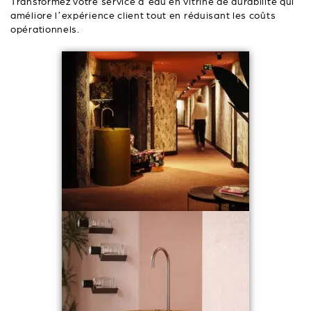
Transformez votre service d’eau en vitrine de durabilité qui
améliore l’expérience client tout en réduisant les coûts
opérationnels.