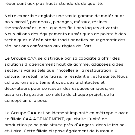
répondant aux plus hauts standards de qualité.
Notre expertise englobe une vaste gamme de matériaux :
bois massif, panneaux, placages, métaux, résines
thermoformées, ainsi que des finitions laques et vernis.
Nous allions des équipements numériques de pointe à des
techniques d’ébénisterie traditionnelles pour garantir des
réalisations conformes aux règles de l’art.
Le Groupe CAA se distingue par sa capacité à offrir des
solutions d’agencement haut de gamme, adaptées à des
secteurs variés tels que l’hôtellerie, la restauration, la
culture, le retail, le tertiaire, le résidentiel, et la santé. Nous
collaborons étroitement avec des architectes et
décorateurs pour concevoir des espaces uniques, en
assurant la gestion complète de chaque projet, de la
conception à la pose.
Le Groupe CAA est solidement implanté en métropole avec
sa filiale CAA AGENCEMENT, qui abrite l’unité de
production principale située près d’Angers, dans le Maine-
et-Loire. Cette filiale dispose également de bureaux