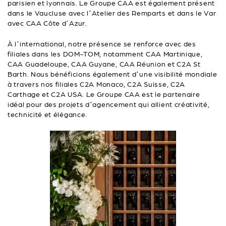
parisien et lyonnais. Le Groupe CAA est également présent
dans le Vaucluse avec l’Atelier des Remparts et dans le Var
avec CAA Côte d’Azur.
À l’international, notre présence se renforce avec des
filiales dans les DOM-TOM, notamment CAA Martinique,
CAA Guadeloupe, CAA Guyane, CAA Réunion et C2A St
Barth. Nous bénéficions également d’une visibilité mondiale
à travers nos filiales C2A Monaco, C2A Suisse, C2A
Carthage et C2A USA. Le Groupe CAA est le partenaire
idéal pour des projets d’agencement qui allient créativité,
technicité et élégance.