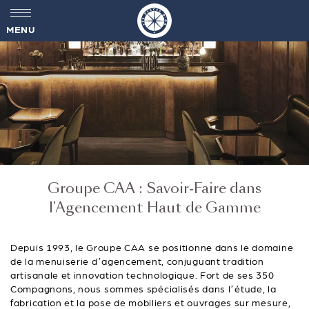
MENU
Groupe CAA : Savoir-Faire dans
l’Agencement Haut de Gamme
Depuis 1993, le Groupe CAA se positionne dans le domaine
de la menuiserie d’agencement, conjuguant tradition
artisanale et innovation technologique. Fort de ses 350
Compagnons, nous sommes spécialisés dans l’étude, la
fabrication et la pose de mobiliers et ouvrages sur mesure,