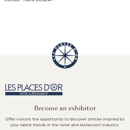
Become an exhibitor
Offer visitors the opportunity to discover and be inspired by
your latest trends in the hotel and restaurant industry.