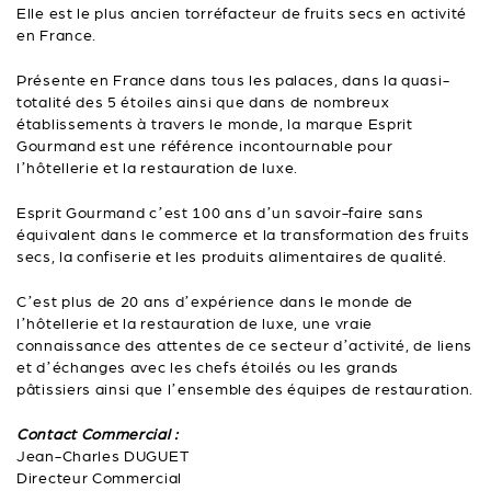
Elle est le plus ancien torréfacteur de fruits secs en activité
en France.
Présente en France dans tous les palaces, dans la quasi-
totalité des 5 étoiles ainsi que dans de nombreux
établissements à travers le monde, la marque Esprit
Gourmand est une référence incontournable pour
l’hôtellerie et la restauration de luxe.
Esprit Gourmand c’est 100 ans d’un savoir-faire sans
équivalent dans le commerce et la transformation des fruits
secs, la confiserie et les produits alimentaires de qualité.
C’est plus de 20 ans d’expérience dans le monde de
l’hôtellerie et la restauration de luxe, une vraie
connaissance des attentes de ce secteur d’activité, de liens
et d’échanges avec les chefs étoilés ou les grands
pâtissiers ainsi que l’ensemble des équipes de restauration.
Contact Commercial :
Jean-Charles DUGUET
Directeur Commercial