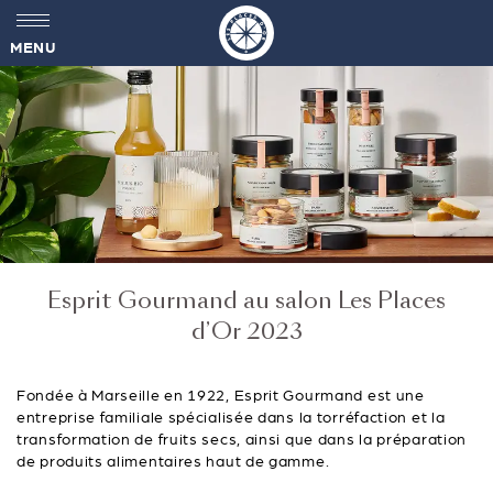
MENU
Esprit Gourmand au salon Les Places
d’Or 2023
Fondée à Marseille en 1922, Esprit Gourmand est une
entreprise familiale spécialisée dans la torréfaction et la
transformation de fruits secs, ainsi que dans la préparation
de produits alimentaires haut de gamme.