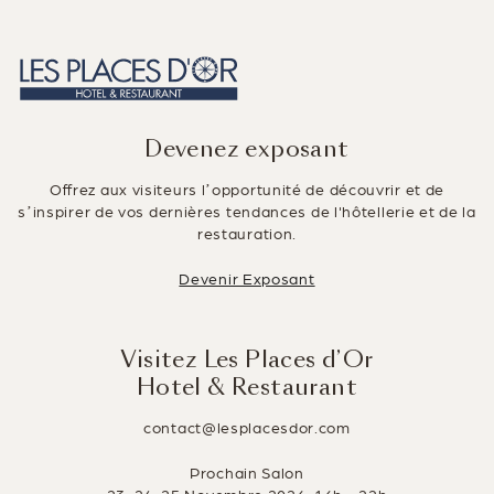
Devenez exposant
Offrez aux visiteurs l’opportunité de découvrir et de
s’inspirer de vos dernières tendances de l'hôtellerie et de la
restauration.
Devenir Exposant
Visitez Les Places d’Or
Hotel & Restaurant
contact@lesplacesdor.com
Prochain Salon