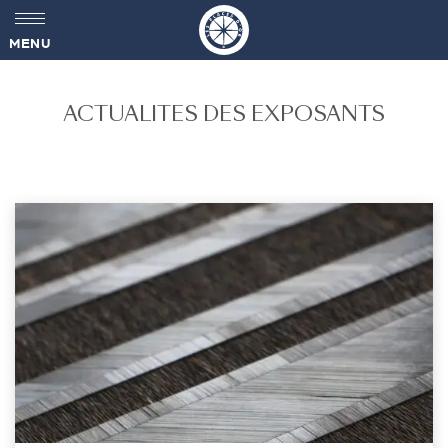
MENU
ACTUALITES DES EXPOSANTS